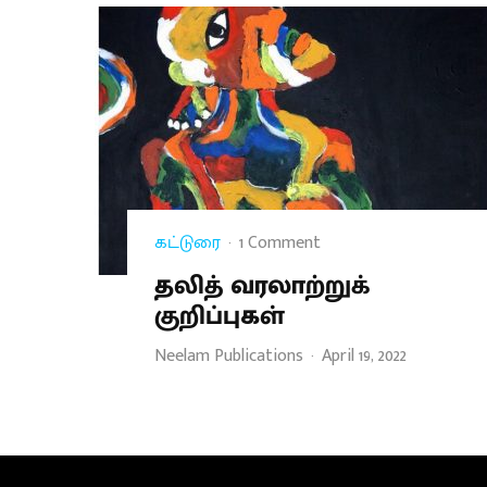
கட்டுரை
·
1 Comment
தலித் வரலாற்றுக்
குறிப்புகள்
Neelam Publications
·
April 19, 2022