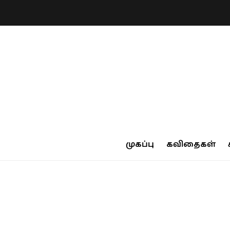
முகப்பு
கவிதைகள்