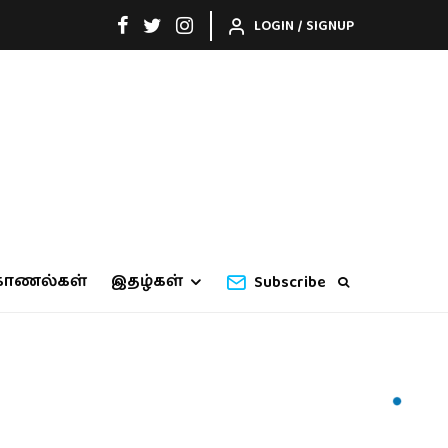
LOGIN / SIGNUP
காணல்கள்
இதழ்கள்
Subscribe