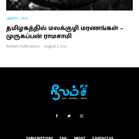
ஆகஸ்ட் 2022
தமிழகத்தில் மலக்குழி மரணங்கள் –
முருகப்பன் ராமசாமி
Neelam Publications
·
August 2, 2022
SUBSCRIPTIONS
FAQ
ABOUT
CONTACT US