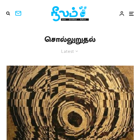
சொல்லுறுதல்
Latest