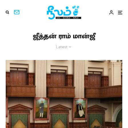
ஜீத்தன் ராம் மான்ஜீ
Latest