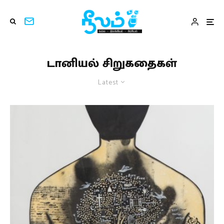
டானியல் சிறுகதைகள்
Latest