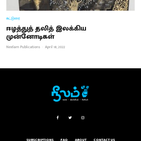
கட்டுரை
ஈழத்துத் தலித் இலக்கிய
முன்னோடிகள்
Neelam Publications
·
April 18, 2022
SUBSCRIPTIONS
FAQ
ABOUT
CONTACT US