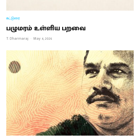
கட்டுரை
பழுமரம் உள்ளிய பறவை
T. Dharmaraj
·
May 4, 2026