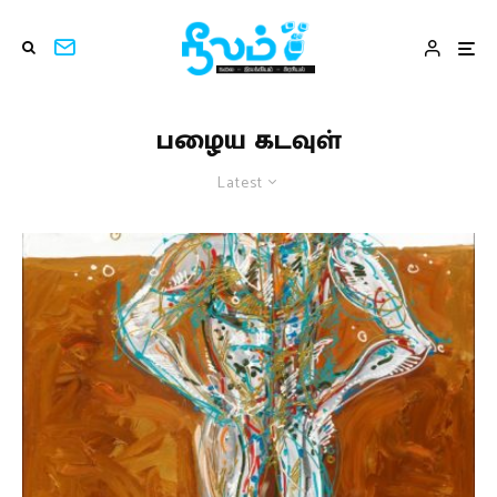
பழைய கடவுள்
Latest