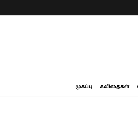
முகப்பு
கவிதைகள்