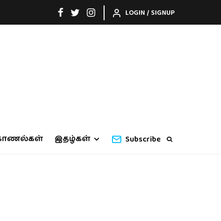
LOGIN / SIGNUP
காணல்கள்
இதழ்கள்
Subscribe