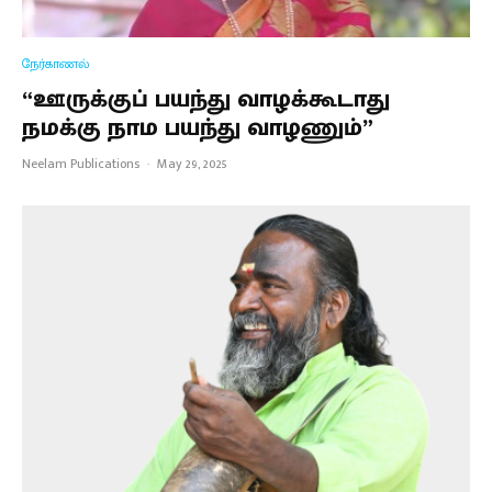
நேர்காணல்
“ஊருக்குப் பயந்து வாழக்கூடாது
நமக்கு நாம பயந்து வாழணும்”
Neelam Publications
·
May 29, 2025