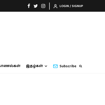
LOGIN / SIGNUP
காணல்கள்
இதழ்கள்
Subscribe