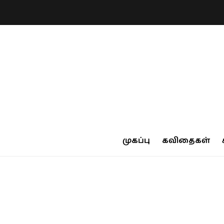
முகப்பு
கவிதைகள்