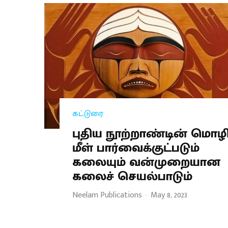
கட்டுரை
புதிய நூற்றாண்டின் மொழி
மீள் பார்வைக்குட்படும்
கலையும் வன்முறையான
கலைச் செயல்பாடும்
Neelam Publications
·
May 8, 2023