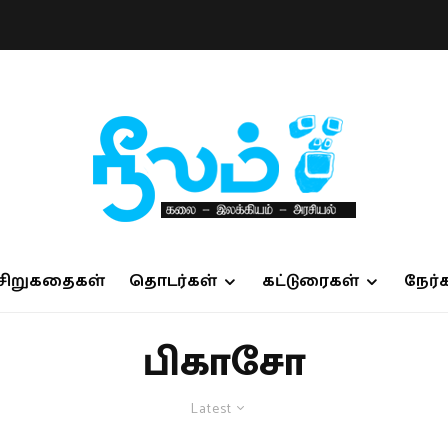
சிறுகதைகள்
தொடர்கள்
கட்டுரைகள்
நேர்
பிகாசோ
Latest