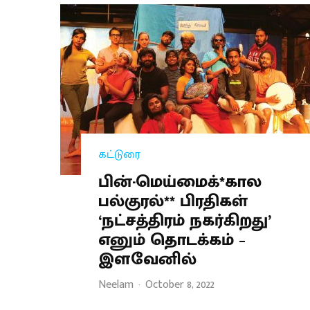
கட்டுரை
பின்-மெய்மைக்*கால
பல்குரல்** பிரதிகள்
‘நட்சத்திரம் நகர்கிறது’
எனும் தொடக்கம் –
இளவேனில்
Neelam
·
October 8, 2022