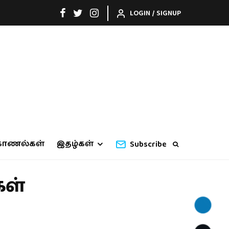
LOGIN / SIGNUP
காணல்கள்
இதழ்கள்
Subscribe
கள்