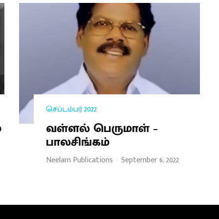
செப்டம்பர் 2022
்
வள்ளல் பெருமாள் –
பாலசிங்கம்
Neelam Publications
·
September 6, 2022