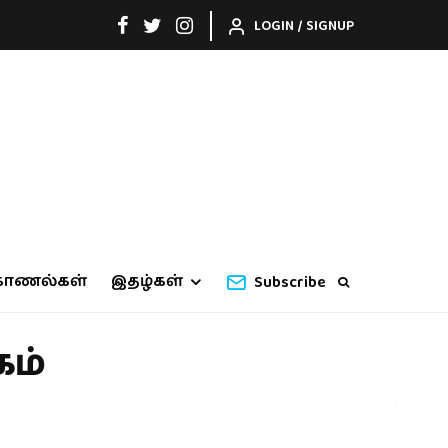
LOGIN / SIGNUP
காணல்கள்
இதழ்கள்
Subscribe
கம்