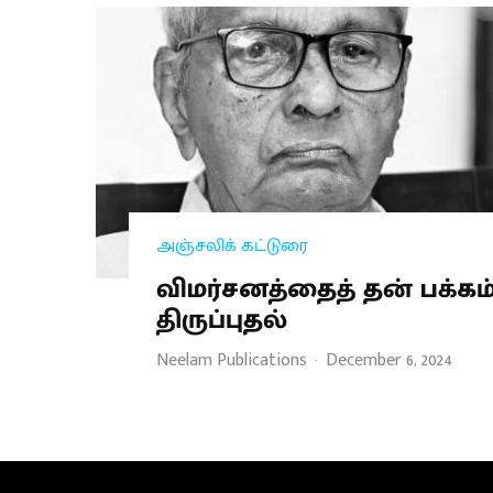
அஞ்சலிக் கட்டுரை
விமர்சனத்தைத் தன் பக்கம
திருப்புதல்
Neelam Publications
·
December 6, 2024