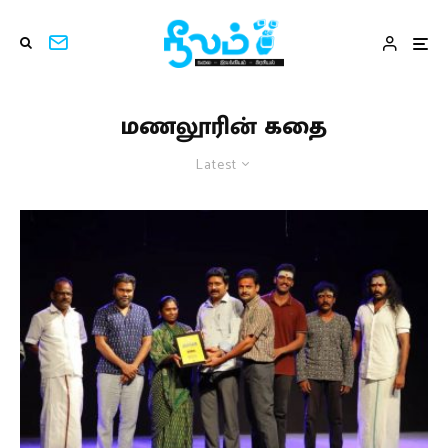
மணலூரின் கதை
Latest