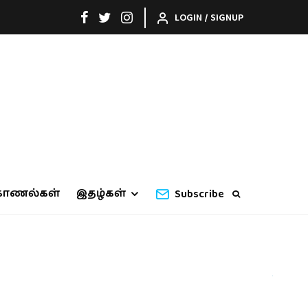
LOGIN / SIGNUP
காணல்கள்
இதழ்கள்
Subscribe