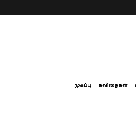
முகப்பு
கவிதைகள்