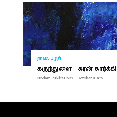
நாவல் பகுதி
கருந்துளை – கரன் கார்க்கி
Neelam Publications
·
October 8, 2022