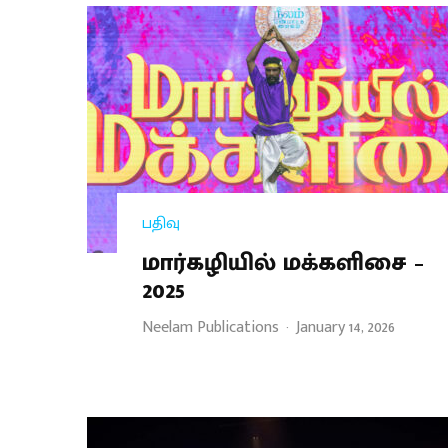
பதிவு
மார்கழியில் மக்களிசை –
2025
Neelam Publications
·
January 14, 2026