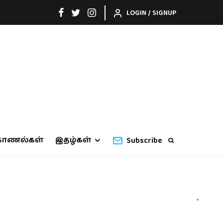
LOGIN / SIGNUP
காணல்கள்
இதழ்கள்
Subscribe