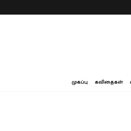
முகப்பு
கவிதைகள்