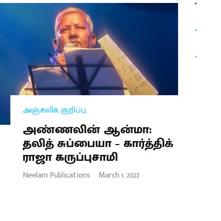
அஞ்சலிக் குறிப்பு
அண்ணலின் ஆன்மா:
தலித் சுப்பையா – கார்த்திக்
ராஜா கருப்புசாமி
Neelam Publications
·
March 1, 2022