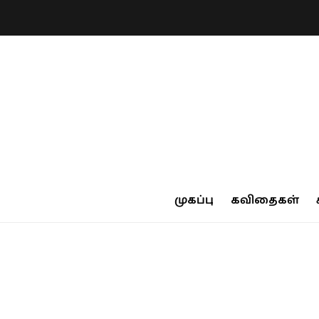
முகப்பு
கவிதைகள்