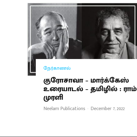
நேர்காணல்
குரோசாவா – மார்க்கேஸ்
உரையாடல் – தமிழில் : ராம்
முரளி
Neelam Publications
·
December 7, 2022