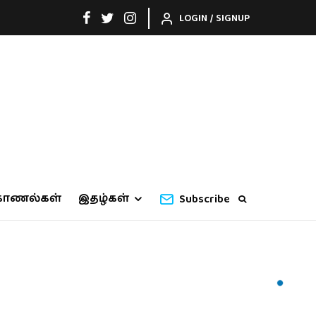
LOGIN / SIGNUP
காணல்கள்
இதழ்கள்
Subscribe