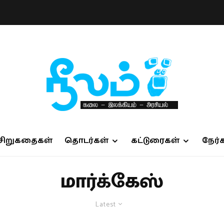
சிறுகதைகள்
தொடர்கள்
கட்டுரைகள்
நேர்
மார்க்கேஸ்
Latest