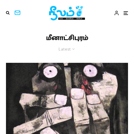
மீனாட்சிபுரம்
Latest