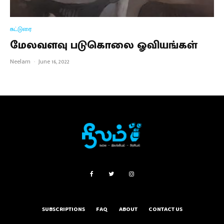
கட்டுரை
மேலவளவு படுகொலை ஓவியங்கள்
Neelam
·
June 16, 2022
SUBSCRIPTIONS
FAQ
ABOUT
CONTACT US