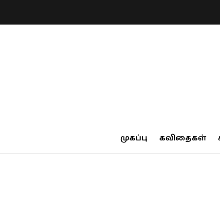
முகப்பு
கவிதைகள்