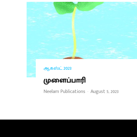
ஆகஸ்ட் 2023
முளைப்பாரி
Neelam Publications
·
August 5, 2023