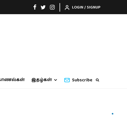
LOGIN / SIGNUP
காணல்கள்
இதழ்கள்
Subscribe