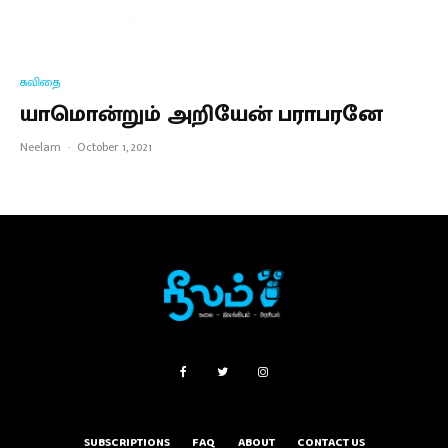
கவிதை
யாமொன்றும் அறியேன் பராபரனே
Neelam
·
October 1, 2021
SUBSCRIPTIONS
FAQ
ABOUT
CONTACT US