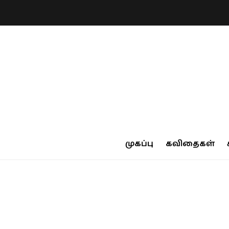
முகப்பு
கவிதைகள்