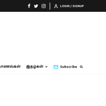
LOGIN / SIGNUP
காணல்கள்
இதழ்கள்
Subscribe