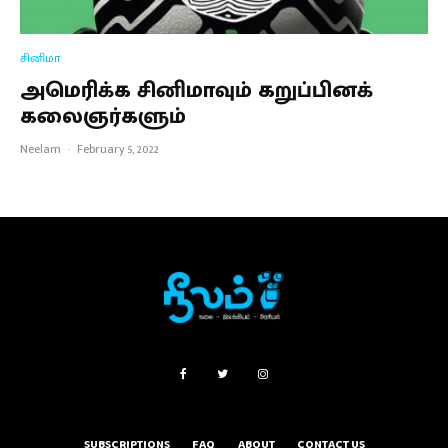
சினிமா
அமெரிக்க சினிமாவும் கறுப்பினக்
கலைஞர்களும்
Neelam
·
February 5, 2022
SUBSCRIPTIONS
FAQ
ABOUT
CONTACT US