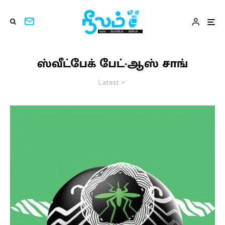
ஸ்வீட்பேக் பேட்-ஆஸ் சாங்
Latest