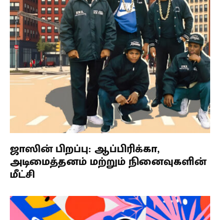
ஜாஸின் பிறப்பு: ஆப்பிரிக்கா,
அடிமைத்தனம் மற்றும் நினைவுகளின்
மீட்சி