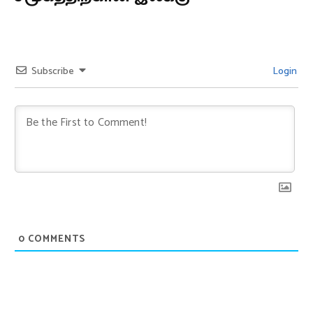
Subscribe
Login
0
COMMENTS