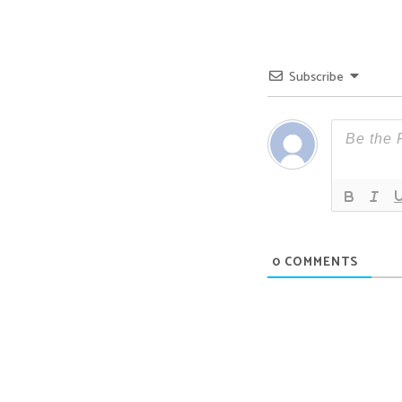
Subscribe
0
COMMENTS