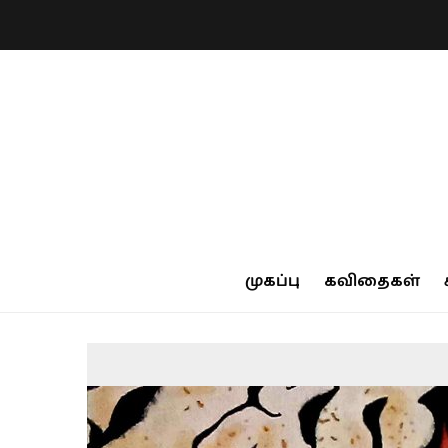
முகப்பு
கவிதைகள்