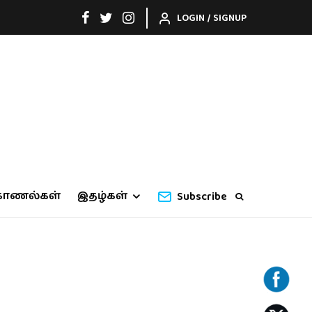
LOGIN / SIGNUP
காணல்கள்
இதழ்கள்
Subscribe