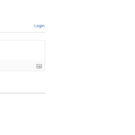
Login