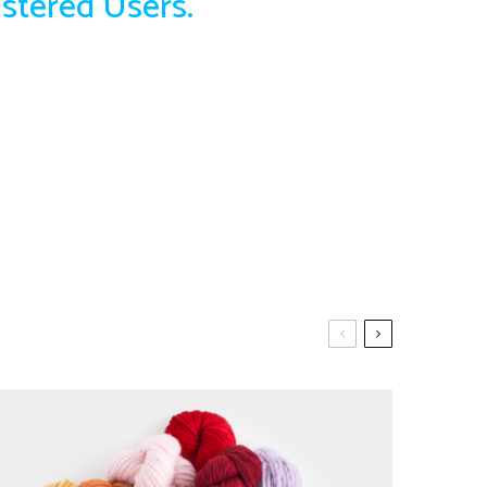
istered Users.