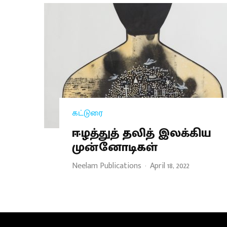
கட்டுரை
ஈழத்துத் தலித் இலக்கிய
முன்னோடிகள்
Neelam Publications
·
April 18, 2022