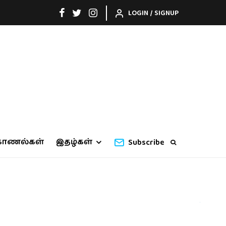
LOGIN / SIGNUP
காணல்கள்
இதழ்கள்
Subscribe