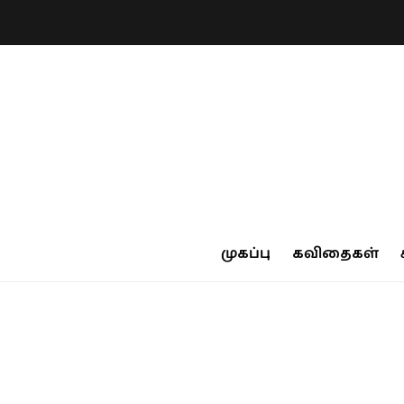
முகப்பு
கவிதைகள்