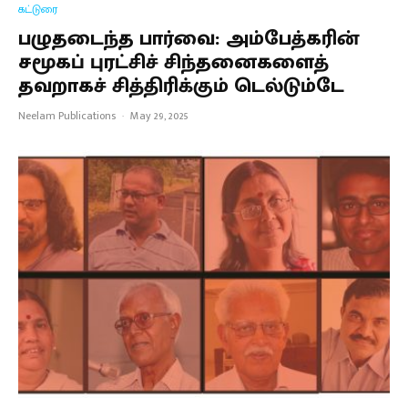
கட்டுரை
பழுதடைந்த பார்வை: அம்பேத்கரின்
சமூகப் புரட்சிச் சிந்தனைகளைத்
தவறாகச் சித்திரிக்கும் டெல்டும்டே
Neelam Publications
·
May 29, 2025