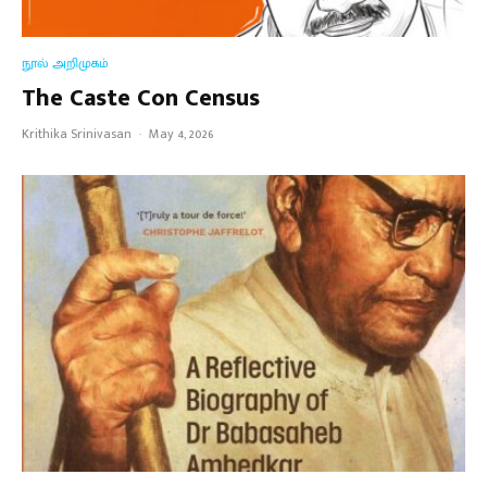
நூல் அறிமுகம்
The Caste Con Census
Krithika Srinivasan
·
May 4, 2026