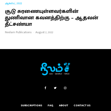
ஆகஸ்ட் 2022
சூடு சுரணையுள்ளவர்களின்
துணிவான கவனத்திற்கு – ஆதவன்
தீட்சண்யா
Neelam Publications
·
August 2, 2022
SUBSCRIPTIONS
FAQ
ABOUT
CONTACT US