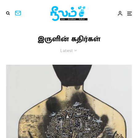
இருளின் கதிர்கள்
Latest