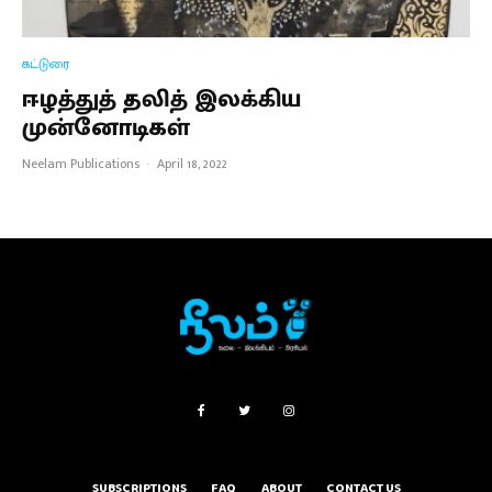
கட்டுரை
ஈழத்துத் தலித் இலக்கிய
முன்னோடிகள்
Neelam Publications
·
April 18, 2022
SUBSCRIPTIONS
FAQ
ABOUT
CONTACT US