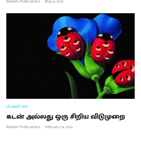
Neelam Publications
·
May 8, 2023
பிப்ரவரி 2023
கடன் அல்லது ஒரு சிறிய விடுமுறை
Neelam Publications
·
February 14, 2023