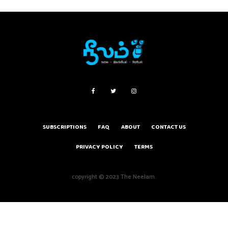
SUBSCRIPTIONS
FAQ
ABOUT
CONTACT US
PRIVACY POLICY
TERMS
copyright © 2023 The Neelam.