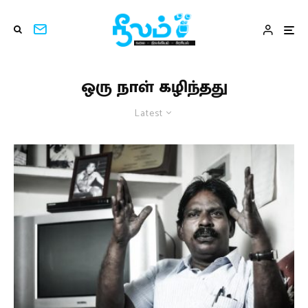
ஒரு நாள் கழிந்தது
Latest