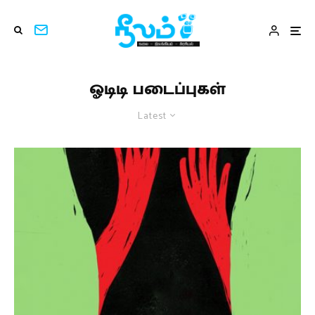
ஓடிடி படைப்புகள்
Latest