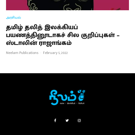
அரசியல்
தமிழ் தலித் இலக்கியப்
பயணத்தினூடாகச் சில குறிப்புகள் –
ஸ்டாலின் ராஜாங்கம்
Neelam Publications
·
February 5, 2022