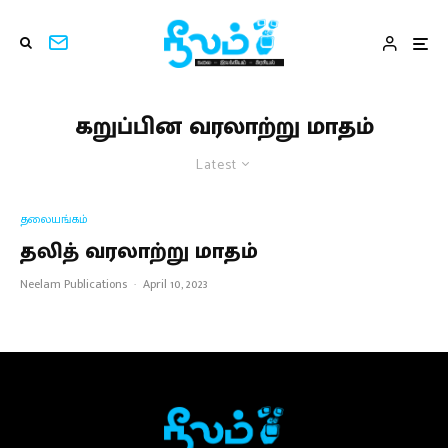
கறுப்பின வரலாற்று மாதம்
Latest
தலையங்கம்
தலித் வரலாற்று மாதம்
Neelam Publications
·
April 10, 2023