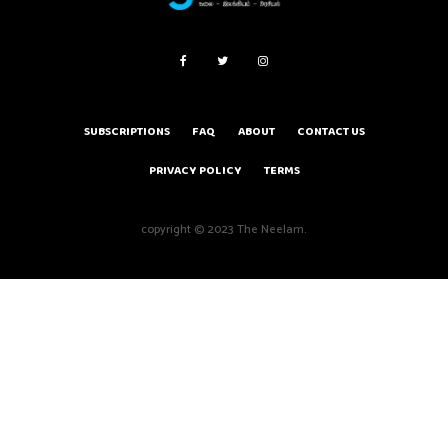
SUBSCRIPTIONS
FAQ
ABOUT
CONTACT US
PRIVACY POLICY
TERMS
copyright © 2023 The Neelam.