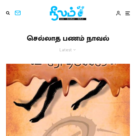
செல்லாத பணம் நாவல்
Latest