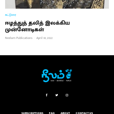
கட்டுரை
ஈழத்துத் தலித் இலக்கிய
முன்னோடிகள்
Neelam Publications
·
April 18, 2022
SUBSCRIPTIONS
FAQ
ABOUT
CONTACT US