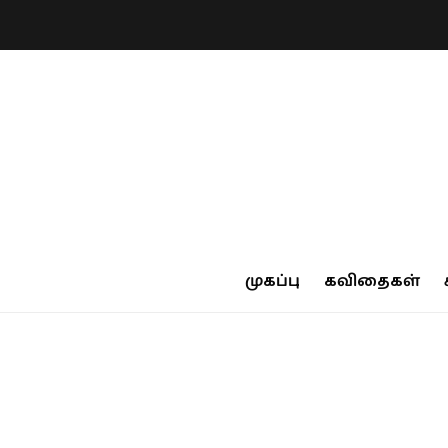
முகப்பு
கவிதைகள்