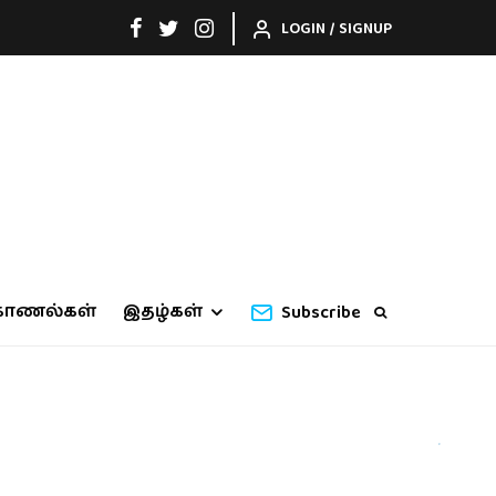
LOGIN / SIGNUP
காணல்கள்
இதழ்கள்
Subscribe