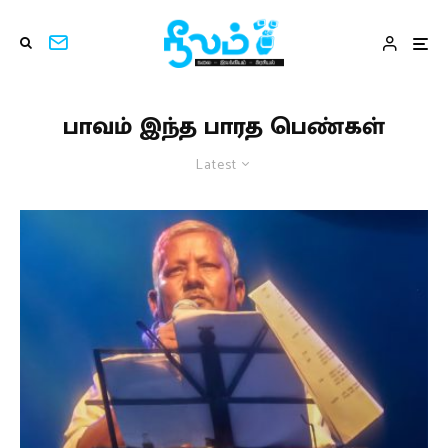
பாவம் இந்த பாரத பெண்கள்
Latest