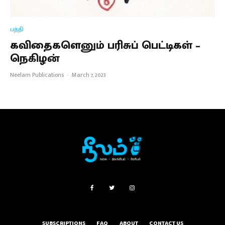
பத்தி
கவிதைகளெனும் பரிசுப் பெட்டிகள் –
நெகிழன்
Neelam Publications
·
March 7, 2023
SUBSCRIPTIONS
FAQ
ABOUT
CONTACT US