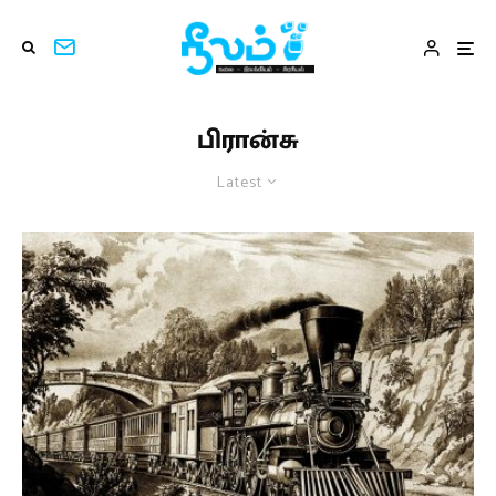
பிரான்சு
Latest