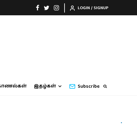
LOGIN / SIGNUP
காணல்கள்
இதழ்கள்
Subscribe