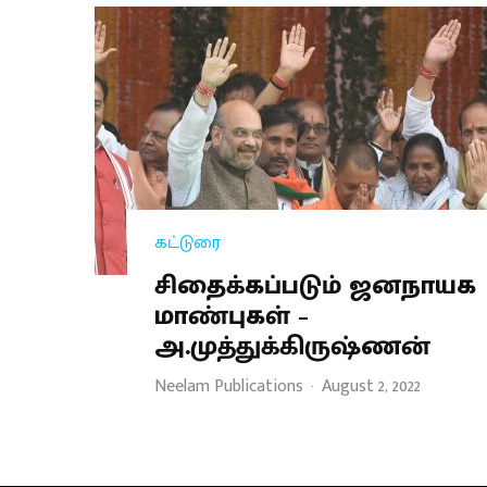
கட்டுரை
சிதைக்கப்படும் ஜனநாயக
மாண்புகள் –
அ.முத்துக்கிருஷ்ணன்
Neelam Publications
·
August 2, 2022