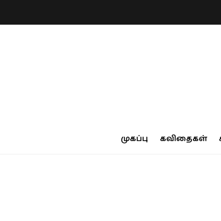
முகப்பு
கவிதைகள்