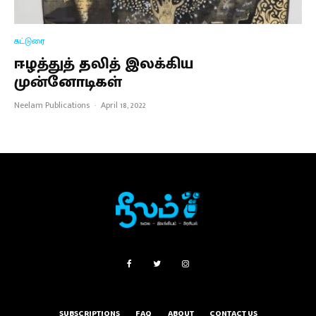
கட்டுரை
ஈழத்துத் தலித் இலக்கிய
முன்னோடிகள்
Neelam Publications
·
April 18, 2022
SUBSCRIPTIONS
FAQ
ABOUT
CONTACT US