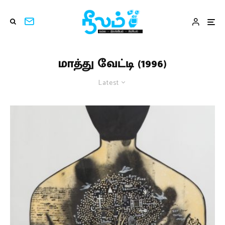
மாத்து வேட்டி (1996)
Latest