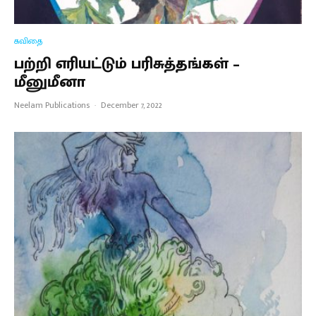
கவிதை
பற்றி எரியட்டும் பரிசுத்தங்கள் –
மீனுமீனா
Neelam Publications
·
December 7, 2022