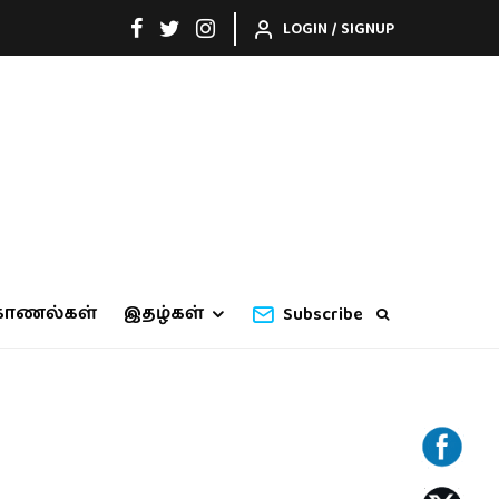
LOGIN / SIGNUP
காணல்கள்
இதழ்கள்
Subscribe