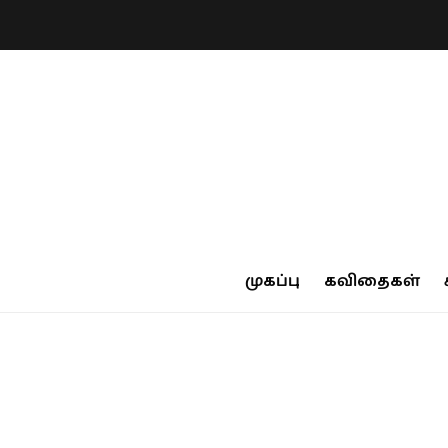
முகப்பு
கவிதைகள்