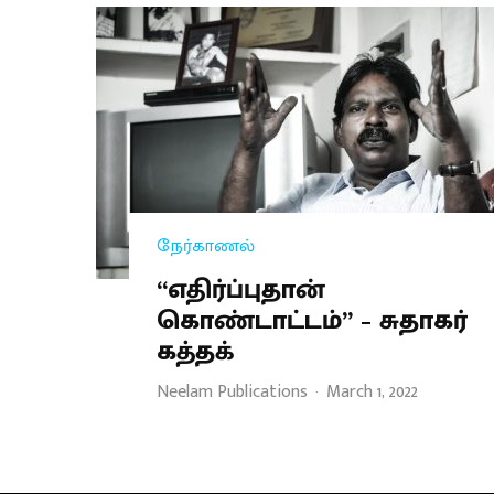
நேர்காணல்
“எதிர்ப்புதான்
கொண்டாட்டம்” – சுதாகர்
கத்தக்
Neelam Publications
·
March 1, 2022