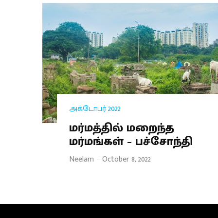
அக்டோபர் 2022
மர்மத்தில் மறைந்த
மர்மங்கள் – பச்சோந்தி
Neelam
·
October 8, 2022