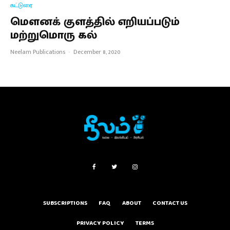
கட்டுரை
மௌனக் குளத்தில் எறியப்படும்
மற்றுமொரு கல்
Neelam Publications
·
December 8, 2020
SUBSCRIPTIONS
FAQ
ABOUT
CONTACT US
PRIVACY POLICY
TERMS