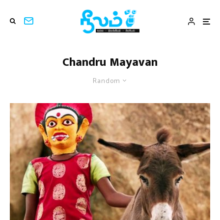
Chandru Mayavan
Random