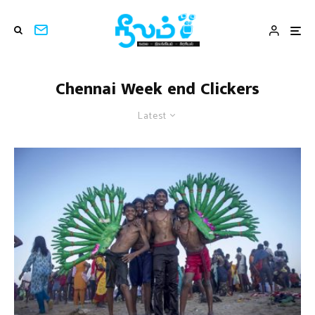
Chennai Week end Clickers
Latest