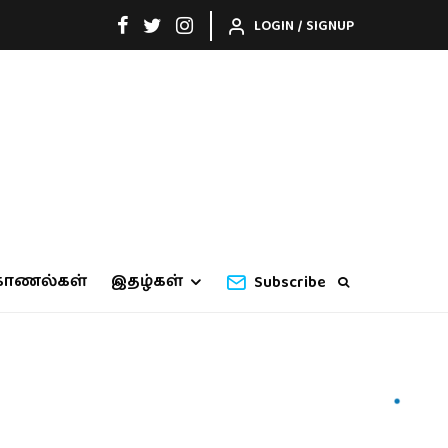
LOGIN / SIGNUP
காணல்கள்
இதழ்கள்
Subscribe