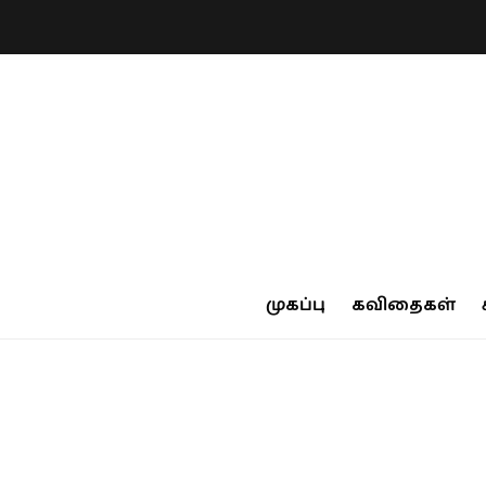
முகப்பு
கவிதைகள்