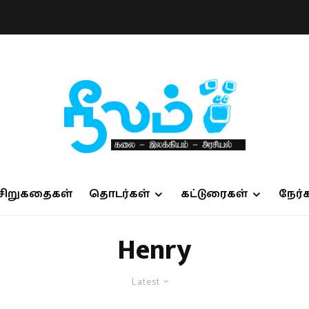
சிறுகதைகள்
தொடர்கள்
கட்டுரைகள்
நேர்
Henry
Latest