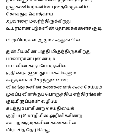
முதுகணியர்களின் புதைமேடுகளில்
கொத்துக் கொத்தாய்
ஆவாரை மலர்ந்திருக்கிறது;
உயரமான புற்களின் தோகைகளைச் சூடி
விறலியர்கள் ஆடும் கூத்துகளில்
துன்பியலின் பகுதி மிகுந்திருக்கிறது;
பாணர்கள் புனையும்
பாடலின் கருப்பொருளில்
குதிரைகளும் துப்பாக்கிகளும்
கூடுதலாகச் சேர்ந்துள்ளன;
விலங்குகளின் கண்களைக் கூசச் செய்யும்
முகப்பு விளக்குப் பொருத்திய எந்திரங்கள்
குடியிருப்புகள் வழியே
கடந்து போகின்ற செய்தியைக்
குறிப்பு மொழியில் அறிவிக்கின்ற
சக பழங்குடிகளின் கண்களில்
மிரட்சித் தெரிகிறது.