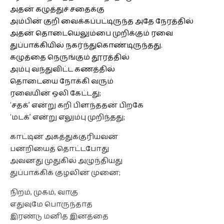
அதன் கழுத்துச் சதைக்கு
அம்பின் குறி வைக்கப்பட்டிருந்த அதே நேரத்தில்
அதன் தொடையெலும்பை முறிக்கும் ரவை
துப்பாக்கியில் நகர்ந்துகொண்டிருந்தது.
கழுத்தை நெருங்கும் தூரத்தில்
அம்பு வந்துவிட்ட கணத்தில்
தொடையை நோக்கி வரும்
ரவையின் ஒலி கேட்டது;
‘சதக்’ என்று கறி பிளந்ததன் பிறகே
‘மடக்’ என்று எலும்பு முறிந்தது;
காட்டின் அகத்துக்குரியவன்
பன்றியைத் தொட்டபோது
அவனது முதுகில் அழுந்தியது
துப்பாக்கிக் குழலின் முனை;
நிறம், முகம், வாகு
எதுவுமே பொருந்தாத
இரண்டு மனித இனத்தை