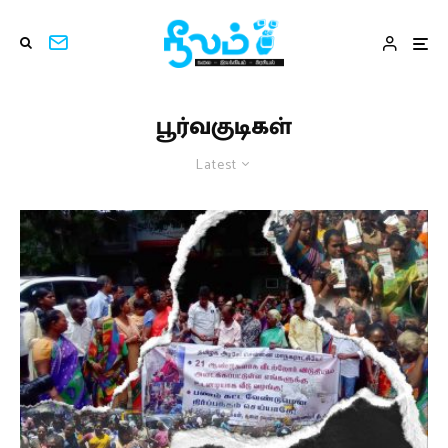
பூர்வகுடிகள்
Latest