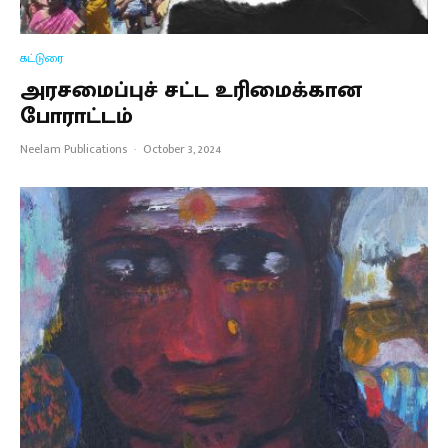
கட்டுரை
அரசமைப்புச் சட்ட உரிமைக்கான
போராட்டம்
Neelam Publications
·
October 3, 2024