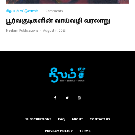
சிறப்புக் கட்டுரைகள்
·
3 Comments
பூர்வகுடிகளின் வாய்வழி வரலாறு
Neelam Publications
·
August 11, 2023
SUBSCRIPTIONS
FAQ
ABOUT
CONTACT US
PRIVACY POLICY
TERMS