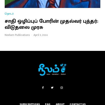
தொடர்
சாதி ஒழிப்புப் போரின் முதல்வர் புத்தர்:
விடுதலை முரசு
Neelam Publications
·
April 3, 2024
SUBSCRIPTIONS
FAQ
ABOUT
CONTACT US