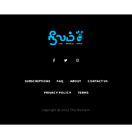
SUBSCRIPTIONS
FAQ
ABOUT
CONTACT US
PRIVACY POLICY
TERMS
copyright © 2023 The Neelam.